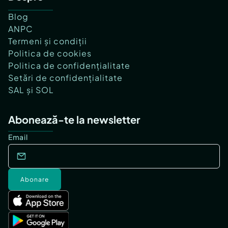
Blog
ANPC
Termeni și condiții
Politica de cookies
Politica de confidențialitate
Setări de confidențialitate
SAL și SOL
Abonează-te la newsletter
Email
Abonare