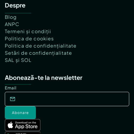
Despre
Blog
ANPC
Termeni și condiții
Politica de cookies
Politica de confidențialitate
Setări de confidențialitate
SAL și SOL
Abonează-te la newsletter
Email
Abonare