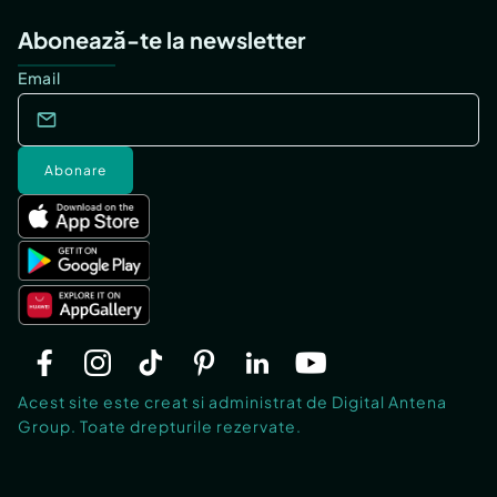
Abonează-te la newsletter
Email
Abonare
Acest site este creat si administrat de Digital Antena
Group. Toate drepturile rezervate.