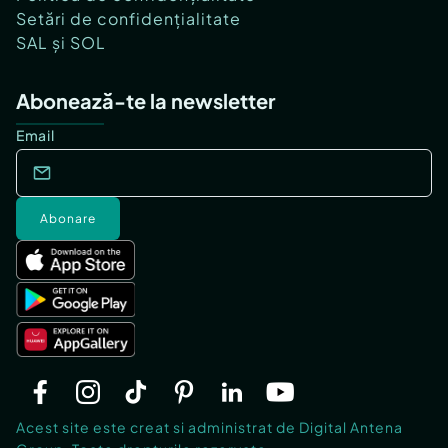
Setări de confidențialitate
SAL și SOL
Abonează-te la newsletter
Email
Abonare
Acest site este creat si administrat de Digital Antena