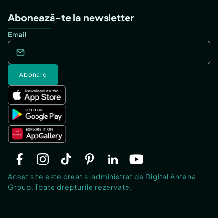
Abonează-te la newsletter
Email
Abonare
Acest site este creat si administrat de Digital Antena
Group. Toate drepturile rezervate.