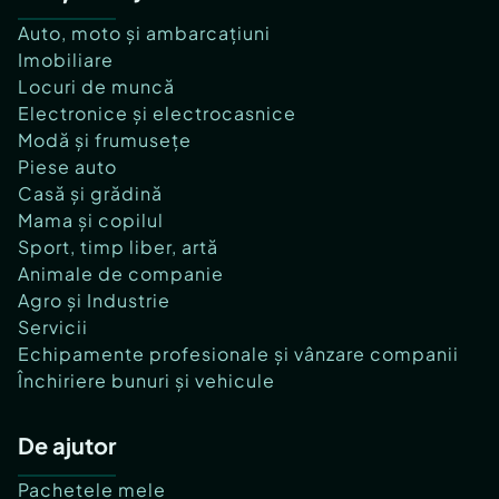
Auto, moto și ambarcațiuni
Imobiliare
Locuri de muncă
Electronice și electrocasnice
Modă și frumusețe
Piese auto
Casă și grădină
Mama și copilul
Sport, timp liber, artă
Animale de companie
Agro și Industrie
Servicii
Echipamente profesionale și vânzare companii
Închiriere bunuri și vehicule
De ajutor
Pachetele mele