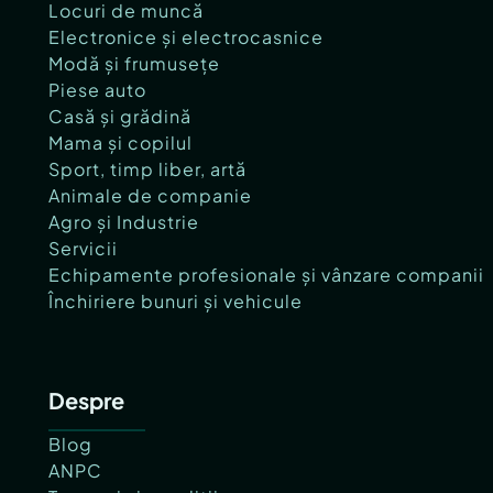
Locuri de muncă
Electronice și electrocasnice
Modă și frumusețe
Piese auto
Casă și grădină
Mama și copilul
Sport, timp liber, artă
Animale de companie
Agro și Industrie
Servicii
Echipamente profesionale și vânzare companii
Închiriere bunuri și vehicule
Despre
Blog
ANPC