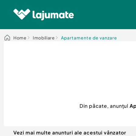
Home
Imobiliare
Apartamente de vanzare
Din păcate, anunțul
Ap
Vezi mai multe anunturi ale acestui vânzator