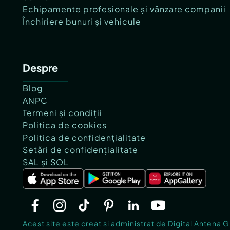
Echipamente profesionale și vânzare companii
Închiriere bunuri și vehicule
Despre
Blog
ANPC
Termeni și condiții
Politica de cookies
Politica de confidențialitate
Setări de confidențialitate
SAL și SOL
Acest site este creat si administrat de Digital Antena 