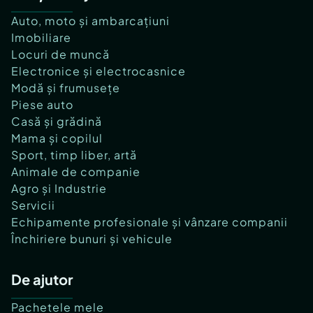
Auto, moto și ambarcațiuni
Imobiliare
Locuri de muncă
Electronice și electrocasnice
Modă și frumusețe
Piese auto
Casă și grădină
Mama și copilul
Sport, timp liber, artă
Animale de companie
Agro și Industrie
Servicii
Echipamente profesionale și vânzare companii
Închiriere bunuri și vehicule
De ajutor
Pachetele mele