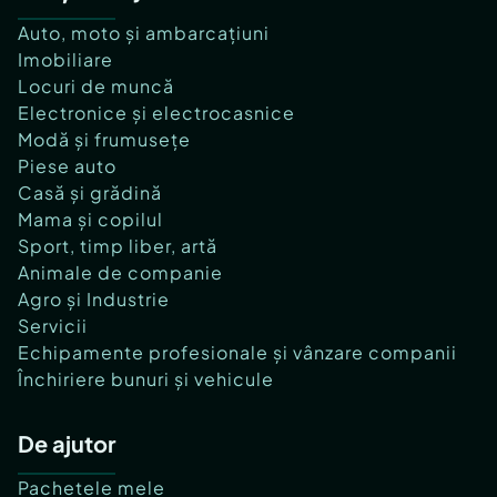
Auto, moto și ambarcațiuni
Imobiliare
Locuri de muncă
Electronice și electrocasnice
Modă și frumusețe
Piese auto
Casă și grădină
Mama și copilul
Sport, timp liber, artă
Animale de companie
Agro și Industrie
Servicii
Echipamente profesionale și vânzare companii
Închiriere bunuri și vehicule
De ajutor
Pachetele mele