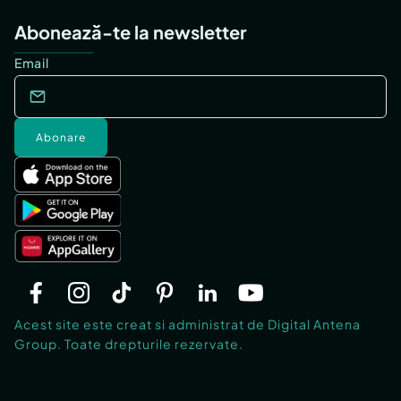
Abonează-te la newsletter
Email
Abonare
Acest site este creat si administrat de Digital Antena
Group. Toate drepturile rezervate.