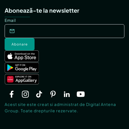
Abonează-te la newsletter
Email
Abonare
Acest site este creat si administrat de Digital Antena
Group. Toate drepturile rezervate.