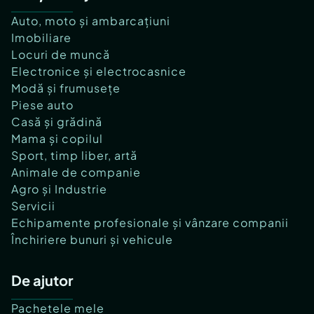
Auto, moto și ambarcațiuni
Imobiliare
Locuri de muncă
Electronice și electrocasnice
Modă și frumusețe
Piese auto
Casă și grădină
Mama și copilul
Sport, timp liber, artă
Animale de companie
Agro și Industrie
Servicii
Echipamente profesionale și vânzare companii
Închiriere bunuri și vehicule
De ajutor
Pachetele mele