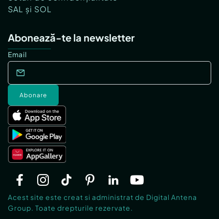
SAL și SOL
Abonează-te la newsletter
Email
Abonare
Acest site este creat si administrat de Digital Antena
Group. Toate drepturile rezervate.