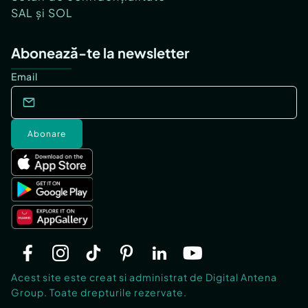
SAL și SOL
Abonează-te la newsletter
Email
Abonare
Acest site este creat si administrat de Digital Antena
Group. Toate drepturile rezervate.