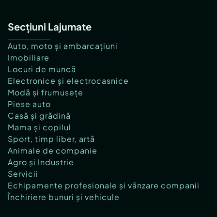
Secțiuni Lajumate
Auto, moto și ambarcațiuni
Imobiliare
Locuri de muncă
Electronice și electrocasnice
Modă și frumusețe
Piese auto
Casă și grădină
Mama și copilul
Sport, timp liber, artă
Animale de companie
Agro și Industrie
Servicii
Echipamente profesionale și vânzare companii
Închiriere bunuri și vehicule