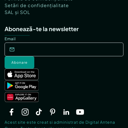
Setări de confidențialitate
SAL și SOL
Abonează-te la newsletter
Email
Abonare
Acest site este creat si administrat de Digital Antena