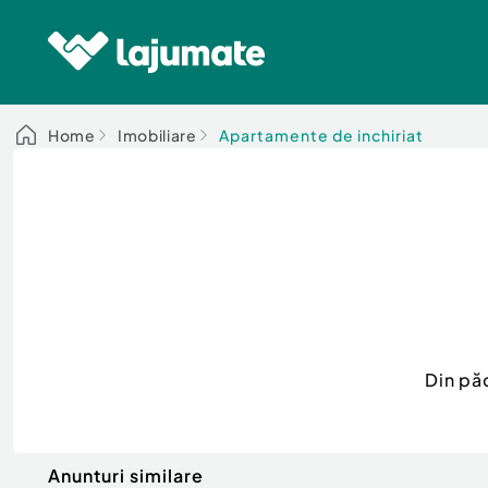
Home
Imobiliare
Apartamente de inchiriat
Din pă
Anunturi similare