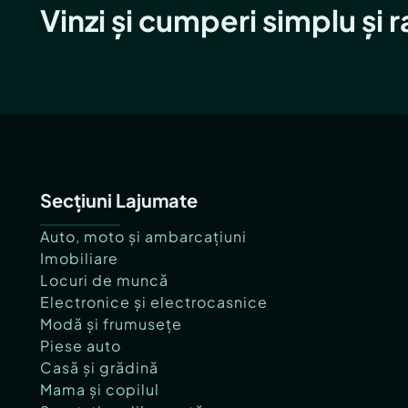
Vinzi și cumperi simplu și 
Secțiuni Lajumate
Auto, moto și ambarcațiuni
Imobiliare
Locuri de muncă
Electronice și electrocasnice
Modă și frumusețe
Piese auto
Casă și grădină
Mama și copilul