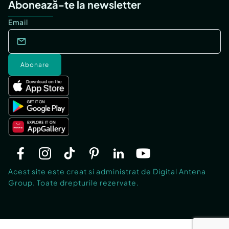
Abonează-te la newsletter
Email
Abonare
Acest site este creat si administrat de Digital Antena
Group. Toate drepturile rezervate.