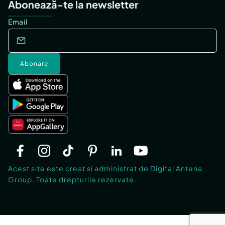
Abonează-te la newsletter
Email
Abonare
Acest site este creat si administrat de Digital Antena
Group. Toate drepturile rezervate.