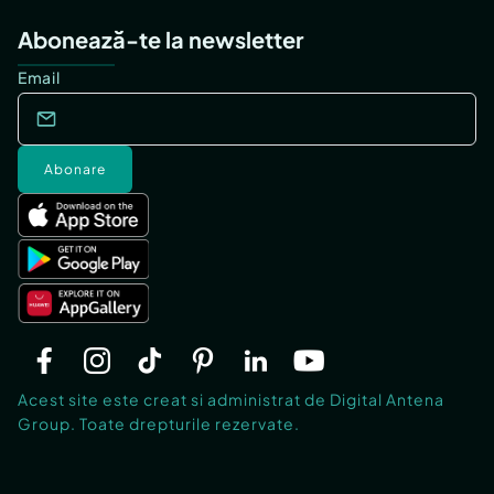
Abonează-te la newsletter
Email
Abonare
Acest site este creat si administrat de Digital Antena
Group. Toate drepturile rezervate.