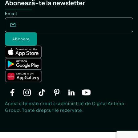
Abonează-te la newsletter
Email
Abonare
Acest site este creat si administrat de Digital Antena
Group. Toate drepturile rezervate.