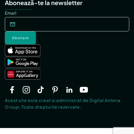
Abonează-te la newsletter
Email
Abonare
Acest site este creat si administrat de Digital Antena
Group. Toate drepturile rezervate.