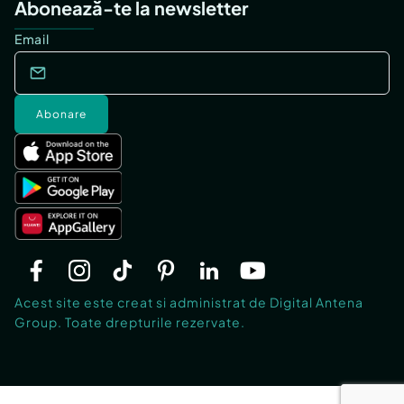
Abonează-te la newsletter
Email
Abonare
Acest site este creat si administrat de Digital Antena
Group. Toate drepturile rezervate.