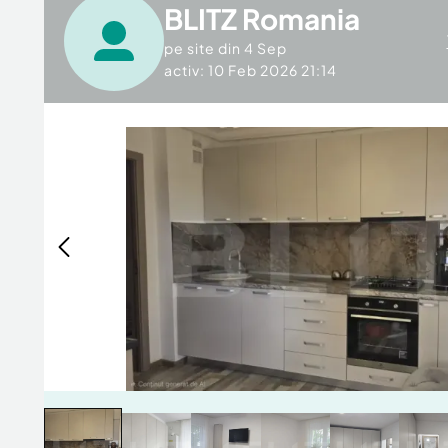
BLITZ Romania
pe site din
4 Sep
activ: 10 Feb 2026 21:14