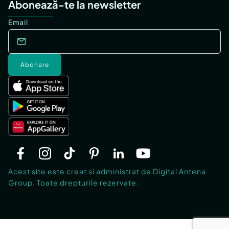
Abonează-te la newsletter
Email
Abonare
Acest site este creat si administrat de Digital Antena
Group. Toate drepturile rezervate.