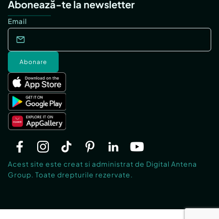
Abonează-te la newsletter
Email
Abonare
Acest site este creat si administrat de Digital Antena
Group. Toate drepturile rezervate.