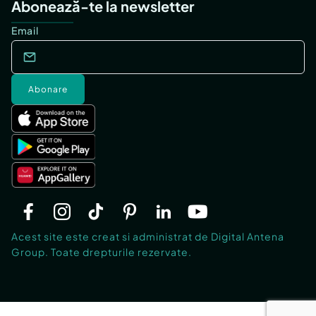
Abonează-te la newsletter
Email
Abonare
Acest site este creat si administrat de Digital Antena
Group. Toate drepturile rezervate.