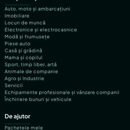
Auto, moto și ambarcațiuni
Imobiliare
Locuri de muncă
Electronice și electrocasnice
Modă și frumusețe
Piese auto
Casă și grădină
Mama și copilul
Sport, timp liber, artă
Animale de companie
Agro și Industrie
Servicii
Echipamente profesionale și vânzare companii
Închiriere bunuri și vehicule
De ajutor
Pachetele mele