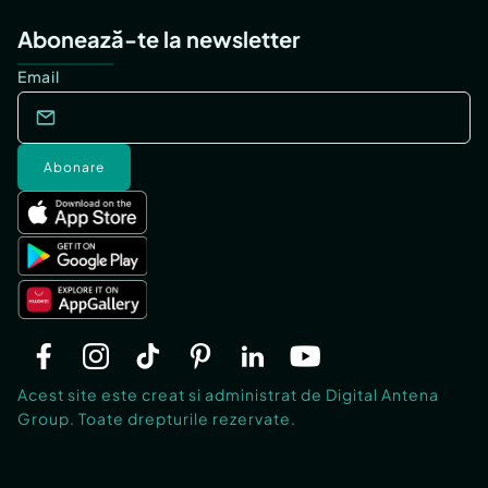
Abonează-te la newsletter
Email
Abonare
Acest site este creat si administrat de Digital Antena
Group. Toate drepturile rezervate.