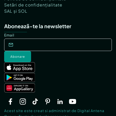
Setări de confidențialitate
SAL și SOL
Abonează-te la newsletter
Email
Abonare
Acest site este creat si administrat de Digital Antena