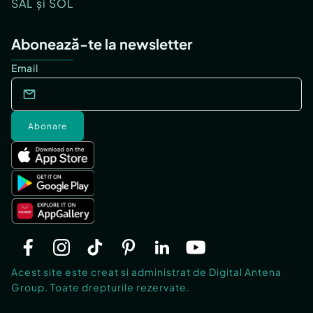
SAL și SOL
Abonează-te la newsletter
Email
Abonare
Acest site este creat si administrat de Digital Antena
Group. Toate drepturile rezervate.