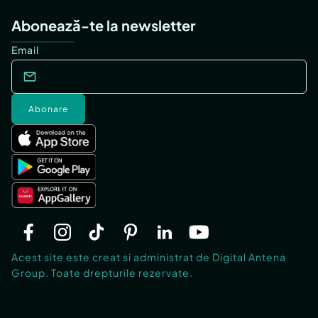
Abonează-te la newsletter
Email
Abonare
Acest site este creat si administrat de Digital Antena
Group. Toate drepturile rezervate.