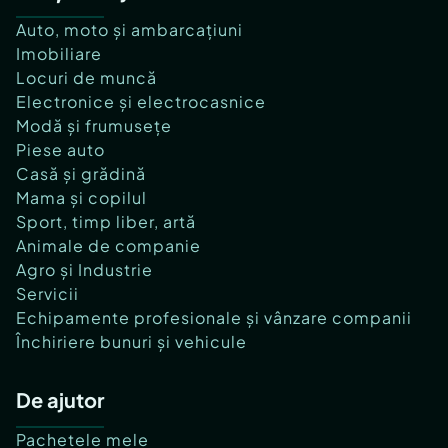
Auto, moto și ambarcațiuni
Imobiliare
Locuri de muncă
Electronice și electrocasnice
Modă și frumusețe
Piese auto
Casă și grădină
Mama și copilul
Sport, timp liber, artă
Animale de companie
Agro și Industrie
Servicii
Echipamente profesionale și vânzare companii
Închiriere bunuri și vehicule
De ajutor
Pachetele mele