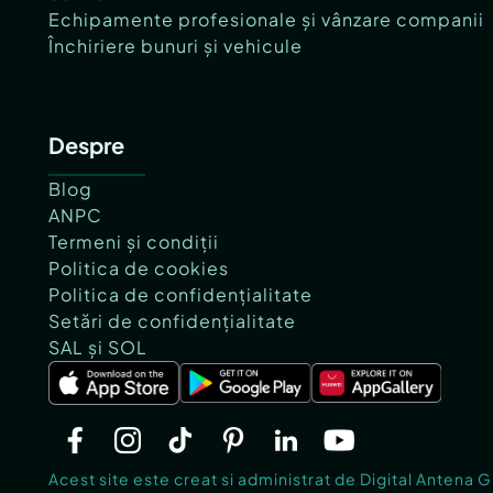
Echipamente profesionale și vânzare companii
Închiriere bunuri și vehicule
Despre
Blog
ANPC
Termeni și condiții
Politica de cookies
Politica de confidențialitate
Setări de confidențialitate
SAL și SOL
Acest site este creat si administrat de Digital Antena 