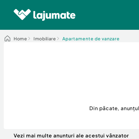
Home
Imobiliare
Apartamente de vanzare
Din păcate, anunțu
Vezi mai multe anunturi ale acestui vânzator