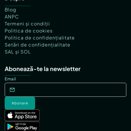
Blog
ANPC
Termeni și condiții
Politica de cookies
Politica de confidențialitate
Setări de confidențialitate
SAL și SOL
Abonează-te la newsletter
Email
Abonare