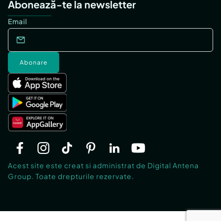
Abonează-te la newsletter
Email
Abonare
Acest site este creat si administrat de Digital Antena
Group. Toate drepturile rezervate.