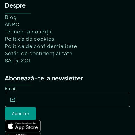
Despre
Blog
ANPC
Termeni și condiții
Politica de cookies
Politica de confidențialitate
Setări de confidențialitate
SAL și SOL
Abonează-te la newsletter
Email
Abonare