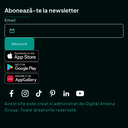
Abonează-te la newsletter
Email
Abonare
Acest site este creat si administrat de Digital Antena
Group. Toate drepturile rezervate.