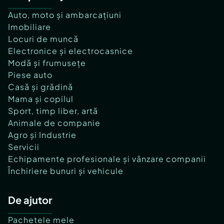
Auto, moto și ambarcațiuni
Imobiliare
Locuri de muncă
Electronice și electrocasnice
Modă și frumusețe
Piese auto
Casă și grădină
Mama și copilul
Sport, timp liber, artă
Animale de companie
Agro și Industrie
Servicii
Echipamente profesionale și vânzare companii
Închiriere bunuri și vehicule
De ajutor
Pachetele mele