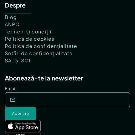
Despre
Blog
ANPC
Termeni și condiții
Politica de cookies
Politica de confidențialitate
Setări de confidențialitate
SAL și SOL
Abonează-te la newsletter
Email
Abonare