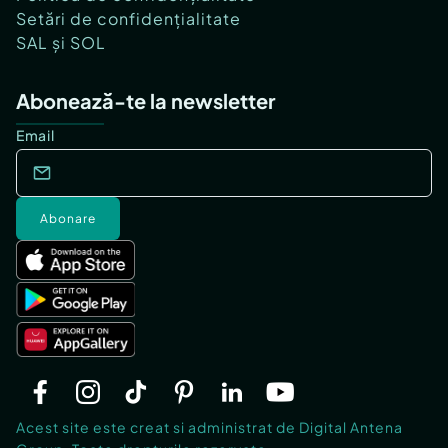
Setări de confidențialitate
SAL și SOL
Abonează-te la newsletter
Email
Abonare
Acest site este creat si administrat de Digital Antena