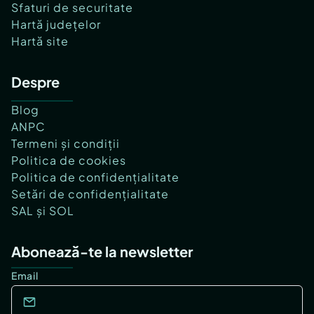
Sfaturi de securitate
Hartă județelor
Hartă site
Despre
Blog
ANPC
Termeni și condiții
Politica de cookies
Politica de confidențialitate
Setări de confidențialitate
SAL și SOL
Abonează-te la newsletter
Email