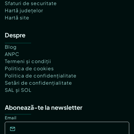
Sfaturi de securitate
Hartă județelor
Hartă site
Despre
Blog
ANPC
Termeni și condiții
Politica de cookies
Politica de confidențialitate
Setări de confidențialitate
SAL și SOL
Abonează-te la newsletter
Email