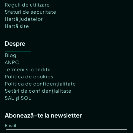
Reguli de utilizare
Sfaturi de securitate
Hartă județelor
Hartă site
Despre
Blog
ANPC
Termeni și condiții
Politica de cookies
Politica de confidențialitate
Setări de confidențialitate
SAL și SOL
Abonează-te la newsletter
Email