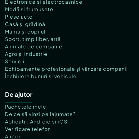
Electronice și electrocasnice
Modă și frumusețe
Piese auto
Casă și grădină
Mama și copilul
Sport, timp liber, artă
Animale de companie
Agro și Industrie
Servicii
Echipamente profesionale și vânzare companii
Închiriere bunuri și vehicule
De ajutor
Pachetele mele
De ce să vinzi pe lajumate?
Aplicații: Android și iOS
Verificare telefon
Ajutor