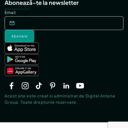
Abonează-te la newsletter
Email
Abonare
Acest site este creat si administrat de Digital Antena
Group. Toate drepturile rezervate.