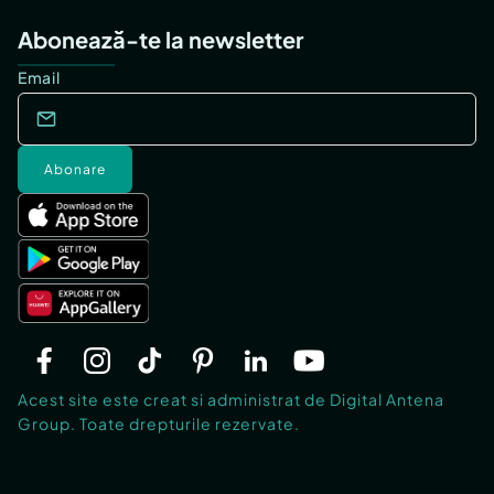
Abonează-te la newsletter
Email
Abonare
Acest site este creat si administrat de Digital Antena
Group. Toate drepturile rezervate.