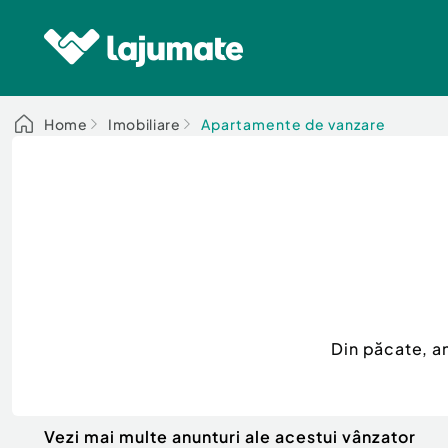
Home
Imobiliare
Apartamente de vanzare
Din păcate, a
Vezi mai multe anunturi ale acestui vânzator