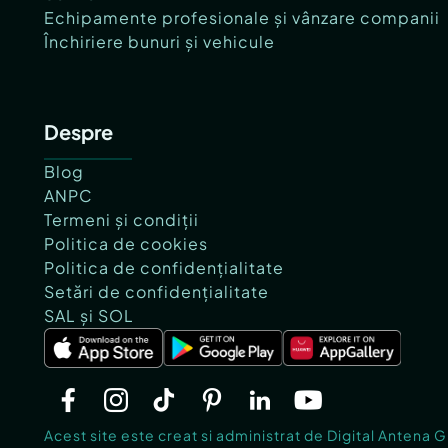
Echipamente profesionale și vânzare companii
Închiriere bunuri și vehicule
Despre
Blog
ANPC
Termeni și condiții
Politica de cookies
Politica de confidențialitate
Setări de confidențialitate
SAL și SOL
Acest site este creat si administrat de Digital Antena 