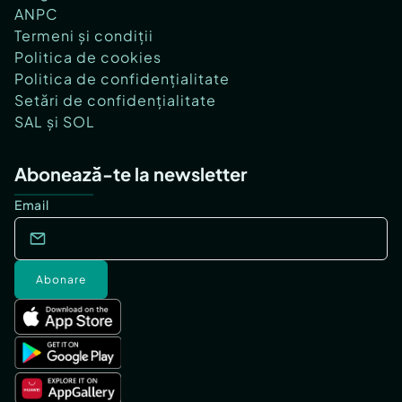
ANPC
Termeni și condiții
Politica de cookies
Politica de confidențialitate
Setări de confidențialitate
SAL și SOL
Abonează-te la newsletter
Email
Abonare