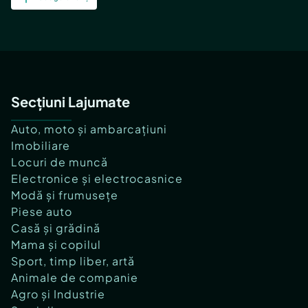
Secțiuni Lajumate
Auto, moto și ambarcațiuni
Imobiliare
Locuri de muncă
Electronice și electrocasnice
Modă și frumusețe
Piese auto
Casă și grădină
Mama și copilul
Sport, timp liber, artă
Animale de companie
Agro și Industrie