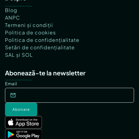
Blog
ANPC
Termeni și condiții
Politica de cookies
Politica de confidențialitate
Setări de confidențialitate
SAL și SOL
Abonează-te la newsletter
Email
Abonare