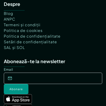
Despre
Blog
ANPC
Termeni și condiții
Politica de cookies
Politica de confidențialitate
Setări de confidențialitate
SAL și SOL
Abonează-te la newsletter
Email
Abonare