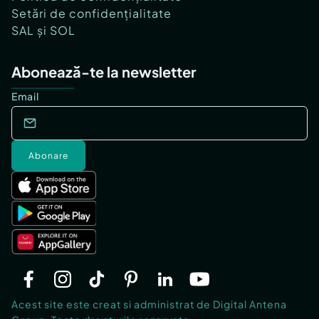
Setări de confidențialitate
SAL și SOL
Abonează-te la newsletter
Email
Abonare
Acest site este creat si administrat de Digital Antena