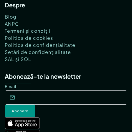
Despre
Blog
ANPC
Termeni și condiții
Politica de cookies
Politica de confidențialitate
Setări de confidențialitate
SAL și SOL
Abonează-te la newsletter
Email
Abonare