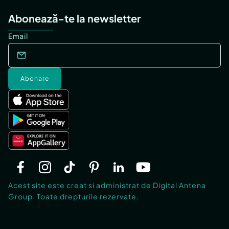
Abonează-te la newsletter
Email
Abonare
Acest site este creat si administrat de Digital Antena
Group. Toate drepturile rezervate.