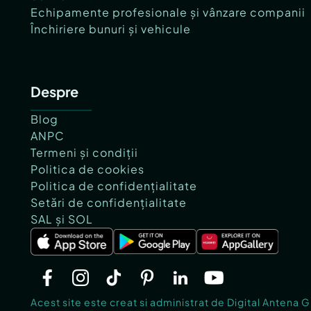
Echipamente profesionale și vânzare companii
Închiriere bunuri și vehicule
Despre
Blog
ANPC
Termeni și condiții
Politica de cookies
Politica de confidențialitate
Setări de confidențialitate
SAL și SOL
Acest site este creat si administrat de Digital Antena 