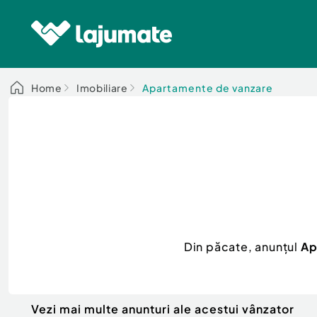
Home
Imobiliare
Apartamente de vanzare
Din păcate, anunțul
Ap
Vezi mai multe anunturi ale acestui vânzator