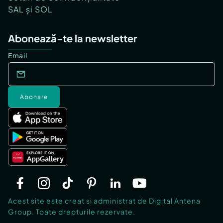
SAL și SOL
Abonează-te la newsletter
Email
Abonare
Acest site este creat si administrat de Digital Antena
Group. Toate drepturile rezervate.