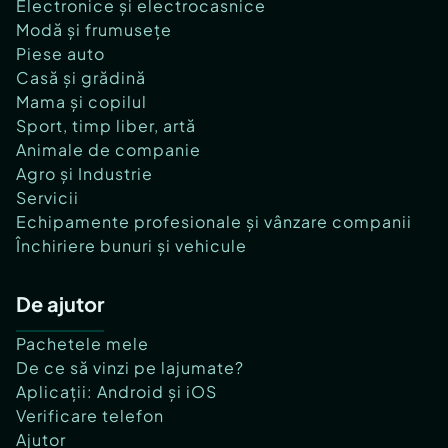
Electronice și electrocasnice
Modă și frumusețe
Piese auto
Casă și grădină
Mama și copilul
Sport, timp liber, artă
Animale de companie
Agro și Industrie
Servicii
Echipamente profesionale și vânzare companii
Închiriere bunuri și vehicule
De ajutor
Pachetele mele
De ce să vinzi pe lajumate?
Aplicații: Android și iOS
Verificare telefon
Ajutor