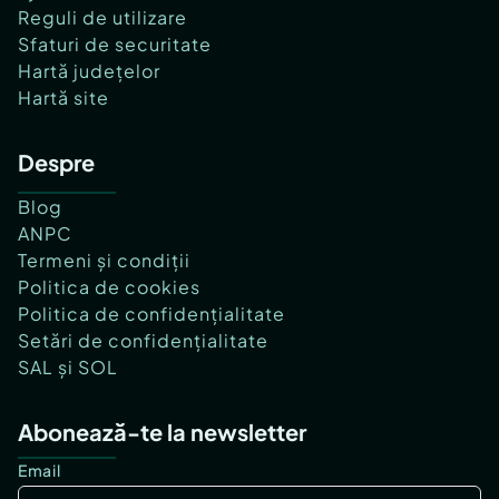
Reguli de utilizare
Sfaturi de securitate
Hartă județelor
Hartă site
Despre
Blog
ANPC
Termeni și condiții
Politica de cookies
Politica de confidențialitate
Setări de confidențialitate
SAL și SOL
Abonează-te la newsletter
Email